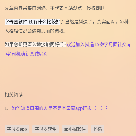
文章内容采集自网络，不代表本站观点，侵权即删
字母圈软件 还有什么比较好
？当然是抖遇了，真实面对，每种
人格相信都会遇到美丽的灵魂。
如果您想更深入地接触同好们~
欢迎加入抖遇TA密字母圈社交ap
p老司机萌新真诚以对！
相关阅读：
1、
如何知道周围的人是不是字母圈app玩家（二）？
字母圈app
字母圈软件
sp小圈软件
抖遇