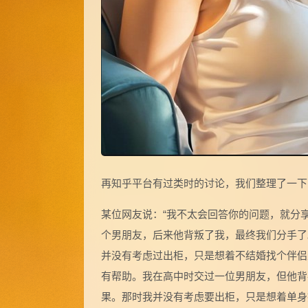
再知乎平台有过类时的讨论，我们整理了一下
某位网友说：“我不太会回答你的问题，就分
个男朋友，后来他背叛了我，最终我们分手了
并没有考虑过出柜，只是想着不结婚找个伴侣
有帮助。我在高中时交过一位男朋友，但他背
果。那时我并没有考虑要出柜，只是想着单身