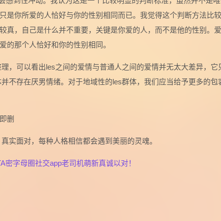
征会感到性冲动。我认为这是一个比较明显的判断标准，虽然并不是唯
只是你所爱的人恰好与你的性别相同而已。我觉得这个判断方法比
较真，自己是什么并不重要，关键是你爱的人，而不是他的性别。
爱的那个人恰好和你的性别相同。
整理，可以看出les之间的爱情与普通人之间的爱情并无太大差异，它
体并不存在厌男情绪。对于地域性的les群体，我们应当给予更多的包
即删
，真实面对，每种人格相信都会遇到美丽的灵魂。
A密字母圈社交app老司机萌新真诚以对！