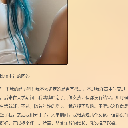
比较中肯的回答
享一下我的经历吧！我不太确定这是否有帮助，不过我在高中时交过
。后来在大学期间，我陆续暗恋了几位女孩，但都没有结果。那时
生活就好。不过，随着年龄的增长，我选择了形婚。不清楚这样做
叛了我，之后我们分手了。大学期间，我暗恋过几个女孩，但都没
挺好，可以找个伴儿。然而，随着年龄的增长，我选择了形婚。