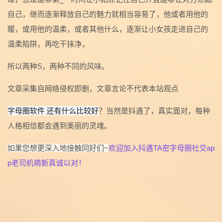
自己，继而逐渐释放自己的魅力就相当容易了，他或者用他的
暖，或用他的温柔，或者其他什么，逐渐让小女孩走进自己的
温柔陷阱，再吃干抹净，
所以两种S，两种不同的风味。
文章采集自网络侵权即删，文章言论不代表本站观点
字母圈软件 还有什么比较好
？当然是抖遇了，真实面对，每种
人格相信都会遇到美丽的灵魂。
如果您想更深入地接触同好们~
欢迎加入抖遇TA密字母圈社交ap
p老司机萌新真诚以对！