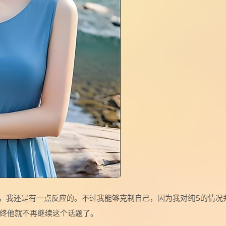
，我还是有一点反应的。不过我能够克制自己，因为我对纯S的情况
终他就不再继续这个话题了。