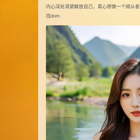
内心深处渴望解放自己，真心想做一个顺从者
找dom.