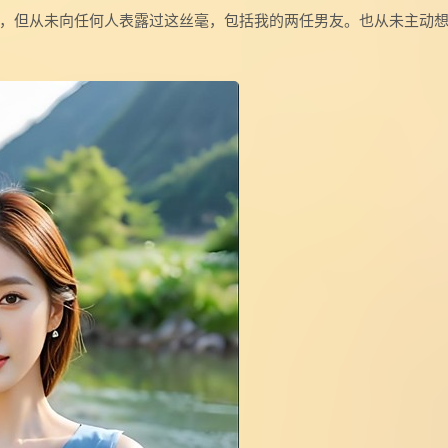
，但从未向任何人表露过这丝毫，包括我的两任男友。也从未主动