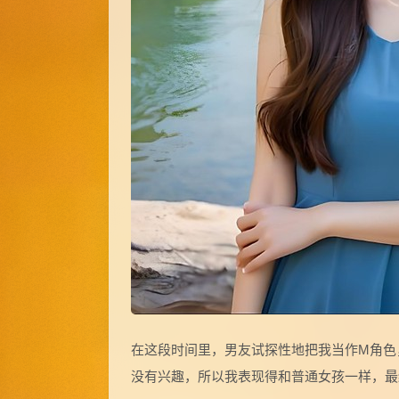
在这段时间里，男友试探性地把我当作M角色
没有兴趣，所以我表现得和普通女孩一样，最